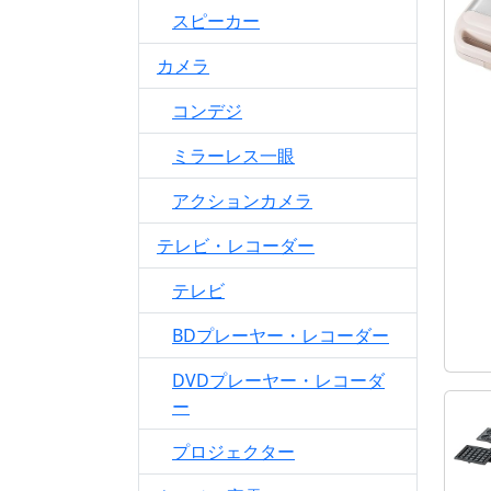
スピーカー
カメラ
コンデジ
ミラーレス一眼
アクションカメラ
テレビ・レコーダー
テレビ
BDプレーヤー・レコーダー
DVDプレーヤー・レコーダ
ー
プロジェクター