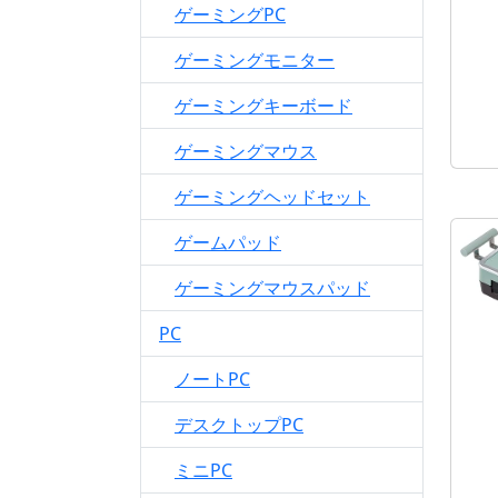
ゲーミングPC
ゲーミングモニター
ゲーミングキーボード
ゲーミングマウス
ゲーミングヘッドセット
ゲームパッド
ゲーミングマウスパッド
PC
ノートPC
デスクトップPC
ミニPC