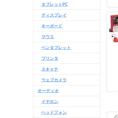
タブレットPC
ディスプレイ
キーボード
マウス
ペンタブレット
プリンタ
スキャナ
ウェブカメラ
オーディオ
イヤホン
ヘッドフォン